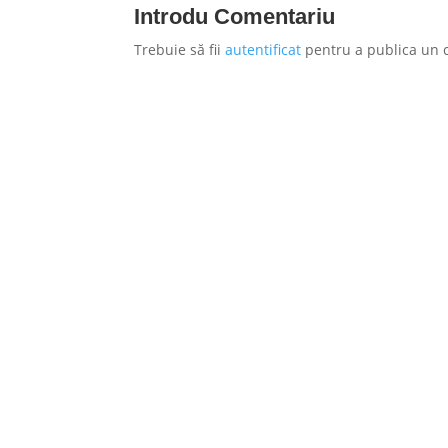
Introdu Comentariu
Trebuie să fii
autentificat
pentru a publica un 