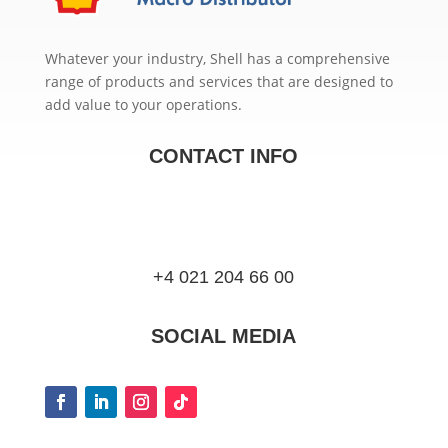
Whatever your industry, Shell has a comprehensive
range of products and services that are designed to
add value to your operations.
CONTACT INFO
+4 021 204 66 00
SOCIAL MEDIA