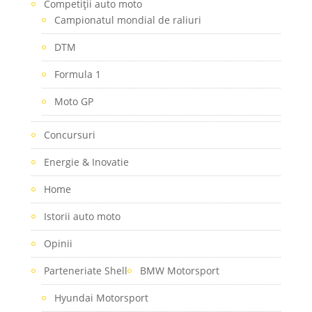
Competiţii auto moto
Campionatul mondial de raliuri
DTM
Formula 1
Moto GP
Concursuri
Energie & Inovatie
Home
Istorii auto moto
Opinii
Parteneriate Shell
BMW Motorsport
Hyundai Motorsport