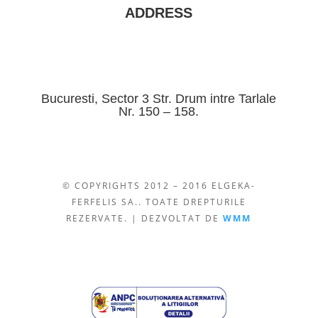
ADDRESS
Bucuresti, Sector 3 Str. Drum intre Tarlale
Nr. 150 – 158.
© COPYRIGHTS 2012 – 2016 ELGEKA-
FERFELIS SA.. TOATE DREPTURILE
REZERVATE. | DEZVOLTAT DE
WMM