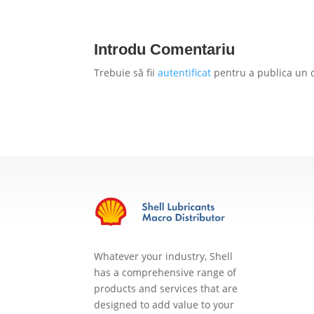
Introdu Comentariu
Trebuie să fii
autentificat
pentru a publica un 
Whatever your industry, Shell
has a comprehensive range of
products and services that are
designed to add value to your