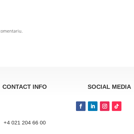
comentariu.
CONTACT INFO
SOCIAL MEDIA
+4 021 204 66 00