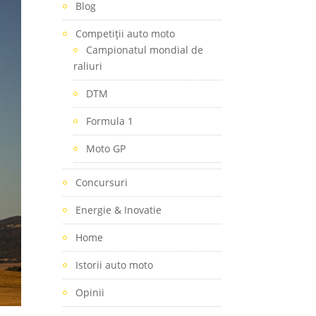
Blog
Competiţii auto moto
Campionatul mondial de
raliuri
DTM
Formula 1
Moto GP
Concursuri
Energie & Inovatie
Home
Istorii auto moto
Opinii