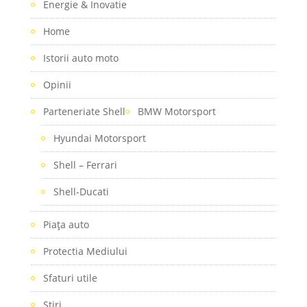
Energie & Inovatie
Home
Istorii auto moto
Opinii
Parteneriate Shell
BMW Motorsport
Hyundai Motorsport
Shell – Ferrari
Shell-Ducati
Piaţa auto
Protectia Mediului
Sfaturi utile
Stiri