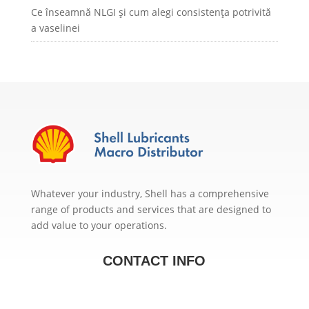
Ce înseamnă NLGI și cum alegi consistența potrivită
a vaselinei
Whatever your industry, Shell has a comprehensive
range of products and services that are designed to
add value to your operations.
CONTACT INFO