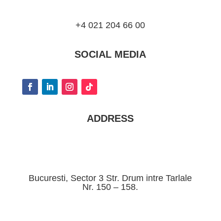
+4 021 204 66 00
SOCIAL MEDIA
ADDRESS
Bucuresti, Sector 3 Str. Drum intre Tarlale
Nr. 150 – 158.