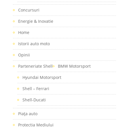
Concursuri
Energie & Inovatie
Home
Istorii auto moto
Opinii
Parteneriate Shell
BMW Motorsport
Hyundai Motorsport
Shell – Ferrari
Shell-Ducati
Piaţa auto
Protectia Mediului