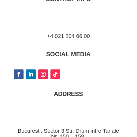
+4 021 204 66 00
SOCIAL MEDIA
ADDRESS
Bucuresti, Sector 3 Str. Drum intre Tarlale
Nr. 150 – 158.