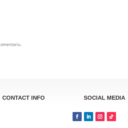
comentariu.
CONTACT INFO
SOCIAL MEDIA