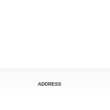
ADDRESS