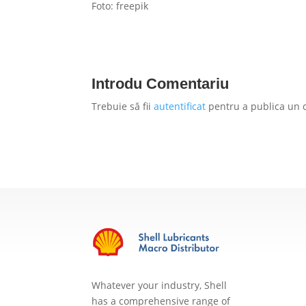
Foto: freepik
Introdu Comentariu
Trebuie să fii
autentificat
pentru a publica un 
Whatever your industry, Shell
has a comprehensive range of