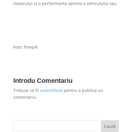
motorului si o performanta optima a vehiculului tau.
Foto: freepik
Introdu Comentariu
Trebuie să fii
autentificat
pentru a publica un
comentariu.