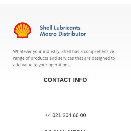
Whatever your industry, Shell has a comprehensive
range of products and services that are designed to
add value to your operations.
CONTACT INFO
+4 021 204 66 00