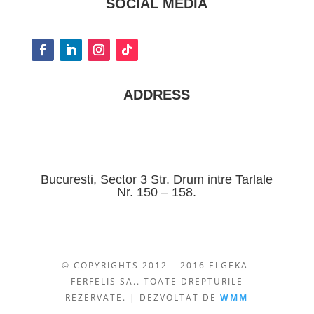
SOCIAL MEDIA
ADDRESS
Bucuresti, Sector 3 Str. Drum intre Tarlale
Nr. 150 – 158.
© COPYRIGHTS 2012 – 2016 ELGEKA-
FERFELIS SA.. TOATE DREPTURILE
REZERVATE. | DEZVOLTAT DE
WMM