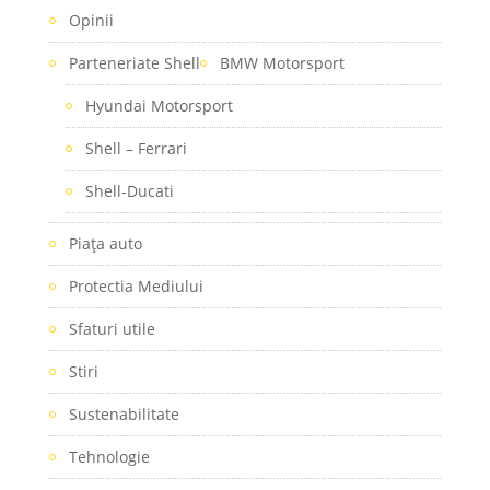
Opinii
Parteneriate Shell
BMW Motorsport
Hyundai Motorsport
Shell – Ferrari
Shell-Ducati
Piaţa auto
Protectia Mediului
Sfaturi utile
Stiri
Sustenabilitate
Tehnologie