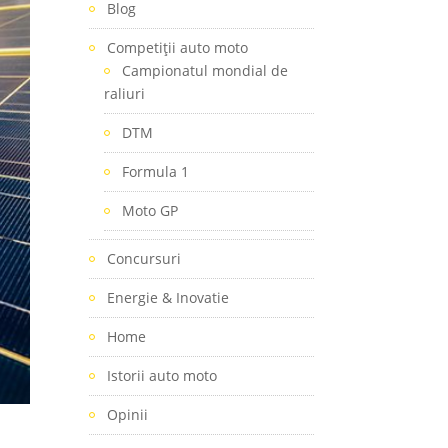
Blog
Competiţii auto moto
Campionatul mondial de
raliuri
DTM
Formula 1
Moto GP
Concursuri
Energie & Inovatie
Home
Istorii auto moto
Opinii