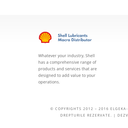
Whatever your industry, Shell
has a comprehensive range of
products and services that are
designed to add value to your
operations.
© COPYRIGHTS 2012 – 2016 ELGEKA-
DREPTURILE REZERVATE. | DEZ