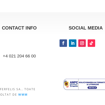
CONTACT INFO
SOCIAL MEDIA
+4 021 204 66 00
FERFELIS SA.. TOATE
VOLTAT DE
WMM