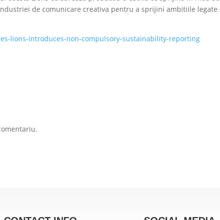
ndustriei de comunicare creativa pentru a sprijini ambitiile legate
-lions-introduces-non-compulsory-sustainability-reporting
comentariu.