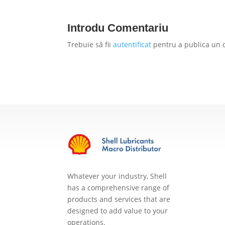
Introdu Comentariu
Trebuie să fii
autentificat
pentru a publica un 
Whatever your industry, Shell
has a comprehensive range of
products and services that are
designed to add value to your
operations.