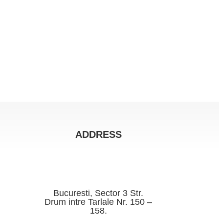
ADDRESS
Bucuresti, Sector 3 Str.
Drum intre Tarlale Nr. 150 –
158.