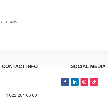
comentariu.
CONTACT INFO
SOCIAL MEDIA
+4 021 204 66 00