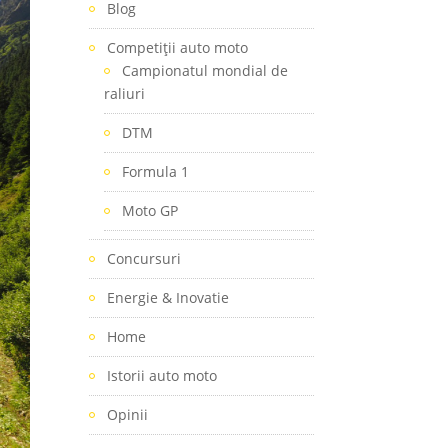
Blog
Competiţii auto moto
Campionatul mondial de
raliuri
DTM
Formula 1
Moto GP
Concursuri
Energie & Inovatie
Home
Istorii auto moto
Opinii