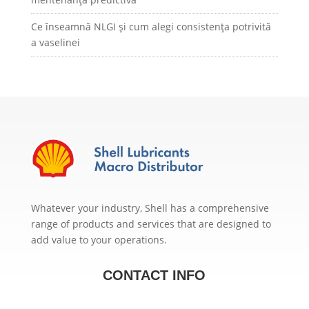
Ce înseamnă NLGI și cum alegi consistența potrivită
a vaselinei
Whatever your industry, Shell has a comprehensive
range of products and services that are designed to
add value to your operations.
CONTACT INFO