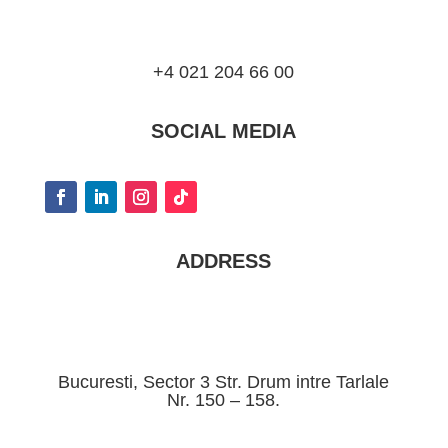
+4 021 204 66 00
SOCIAL MEDIA
ADDRESS
Bucuresti, Sector 3 Str. Drum intre Tarlale
Nr. 150 – 158.