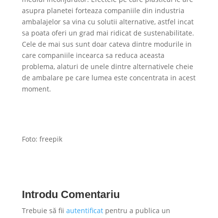
asupra planetei forteaza companiile din industria
ambalajelor sa vina cu solutii alternative, astfel incat
sa poata oferi un grad mai ridicat de sustenabilitate.
Cele de mai sus sunt doar cateva dintre modurile in
care companiile incearca sa reduca aceasta
problema, alaturi de unele dintre alternativele cheie
de ambalare pe care lumea este concentrata in acest
moment.
Foto: freepik
Introdu Comentariu
Trebuie să fii
autentificat
pentru a publica un