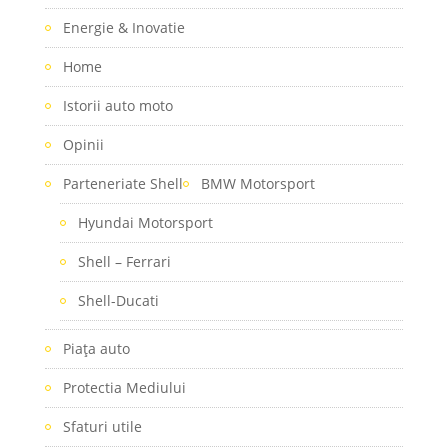
Energie & Inovatie
Home
Istorii auto moto
Opinii
Parteneriate Shell
BMW Motorsport
Hyundai Motorsport
Shell – Ferrari
Shell-Ducati
Piaţa auto
Protectia Mediului
Sfaturi utile