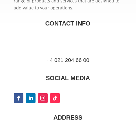
range of products and services that are designed to
add value to your operations.
CONTACT INFO
+4 021 204 66 00
SOCIAL MEDIA
ADDRESS