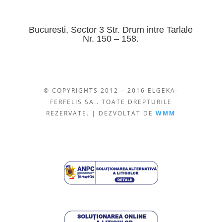
Bucuresti, Sector 3 Str. Drum intre Tarlale
Nr. 150 – 158.
© COPYRIGHTS 2012 – 2016 ELGEKA-
FERFELIS SA.. TOATE DREPTURILE
REZERVATE. | DEZVOLTAT DE
WMM