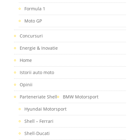
Formula 1
Moto GP
Concursuri
Energie & Inovatie
Home
Istorii auto moto
Opinii
Parteneriate Shell
BMW Motorsport
Hyundai Motorsport
Shell – Ferrari
Shell-Ducati