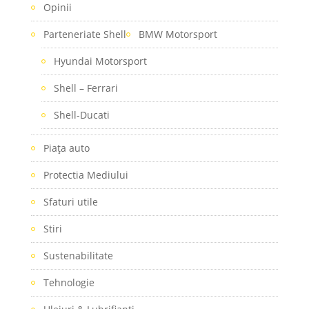
Opinii
Parteneriate Shell
BMW Motorsport
Hyundai Motorsport
Shell – Ferrari
Shell-Ducati
Piaţa auto
Protectia Mediului
Sfaturi utile
Stiri
Sustenabilitate
Tehnologie