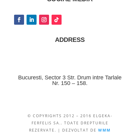
ADDRESS
Bucuresti, Sector 3 Str. Drum intre Tarlale
Nr. 150 – 158.
© COPYRIGHTS 2012 – 2016 ELGEKA-
FERFELIS SA.. TOATE DREPTURILE
REZERVATE. | DEZVOLTAT DE
WMM