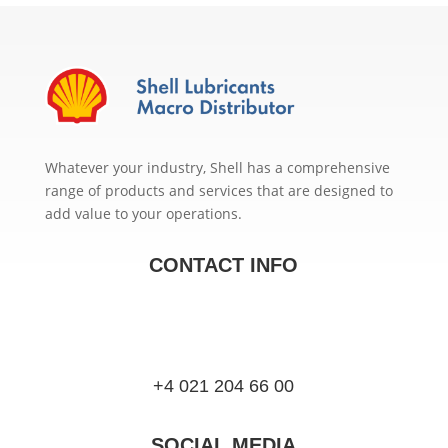
Whatever your industry, Shell has a comprehensive
range of products and services that are designed to
add value to your operations.
CONTACT INFO
+4 021 204 66 00
SOCIAL MEDIA