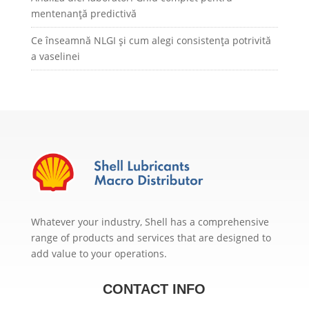
mentenanță predictivă
Ce înseamnă NLGI și cum alegi consistența potrivită
a vaselinei
Whatever your industry, Shell has a comprehensive
range of products and services that are designed to
add value to your operations.
CONTACT INFO