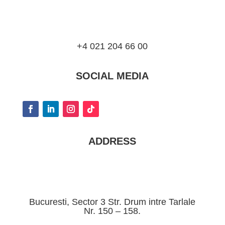
+4 021 204 66 00
SOCIAL MEDIA
ADDRESS
Bucuresti, Sector 3 Str. Drum intre Tarlale
Nr. 150 – 158.