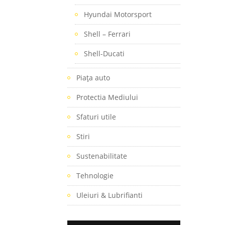
Hyundai Motorsport
Shell – Ferrari
Shell-Ducati
Piaţa auto
Protectia Mediului
Sfaturi utile
Stiri
Sustenabilitate
Tehnologie
Uleiuri & Lubrifianti