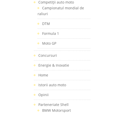
Competiţii auto moto
Campionatul mondial de
raliuri
DTM
Formula 1
Moto GP
Concursuri
Energie & Inovatie
Home
Istorii auto moto
Opinii
Parteneriate Shell
BMW Motorsport