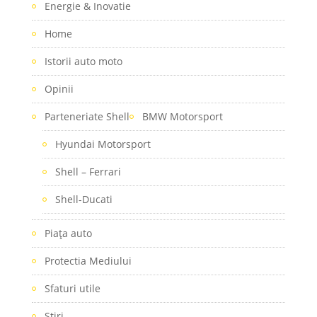
Energie & Inovatie
Home
Istorii auto moto
Opinii
Parteneriate Shell
BMW Motorsport
Hyundai Motorsport
Shell – Ferrari
Shell-Ducati
Piaţa auto
Protectia Mediului
Sfaturi utile
Stiri