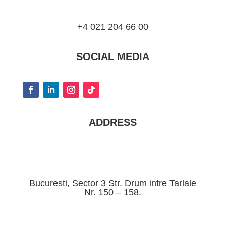
+4 021 204 66 00
SOCIAL MEDIA
ADDRESS
Bucuresti, Sector 3 Str. Drum intre Tarlale
Nr. 150 – 158.