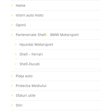
Home
Istorii auto moto
Opinii
Parteneriate Shell
BMW Motorsport
Hyundai Motorsport
Shell – Ferrari
Shell-Ducati
Piaţa auto
Protectia Mediului
Sfaturi utile
Stiri