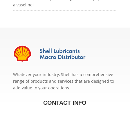
a vaselinei
Whatever your industry, Shell has a comprehensive
range of products and services that are designed to
add value to your operations.
CONTACT INFO