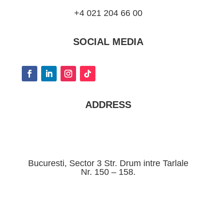
+4 021 204 66 00
SOCIAL MEDIA
ADDRESS
Bucuresti, Sector 3 Str. Drum intre Tarlale
Nr. 150 – 158.