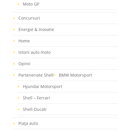
Moto GP
Concursuri
Energie & Inovatie
Home
Istorii auto moto
Opinii
Parteneriate Shell
BMW Motorsport
Hyundai Motorsport
Shell – Ferrari
Shell-Ducati
Piaţa auto