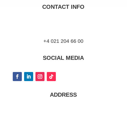
CONTACT INFO
+4 021 204 66 00
SOCIAL MEDIA
ADDRESS