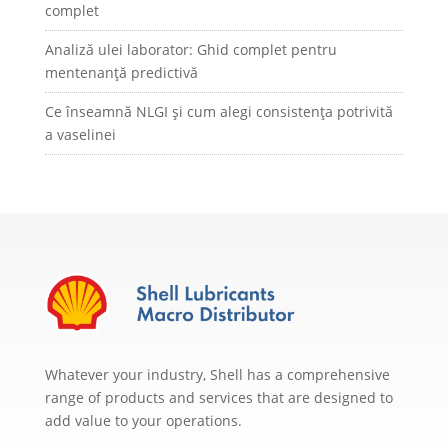
complet
Analiză ulei laborator: Ghid complet pentru
mentenanță predictivă
Ce înseamnă NLGI și cum alegi consistența potrivită
a vaselinei
Whatever your industry, Shell has a comprehensive
range of products and services that are designed to
add value to your operations.