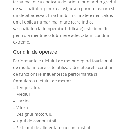
iarna mai mica (indicata de primul numar din gradul
de vascozitate), pentru a asigura o pornire usoara si
un debit adecvat. In schimb, in climatele mai calde,
un al doilea numar mai mare (care indica
vascozitatea la temperaturi ridicate) este benefic
pentru a mentine o lubrifiere adecvata in conditii
extreme.
Conditii de operare
Performantele uleiului de motor depind foarte mult
de modul in care este utilizat. Urmatoarele conditii
de functionare influenteaza performanta si
formularea uleiului de motor:
– Temperatura
– Mediul
– Sarcina
– Viteza
– Designul motorului
– Tipul de combustibil
– Sistemul de alimentare cu combustibil