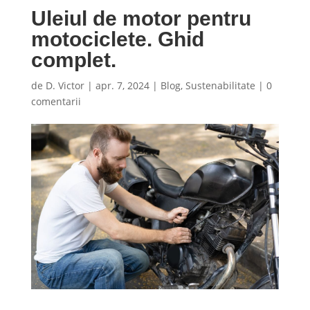
Uleiul de motor pentru
motociclete. Ghid
complet.
de
D. Victor
|
apr. 7, 2024
|
Blog
,
Sustenabilitate
|
0
comentarii