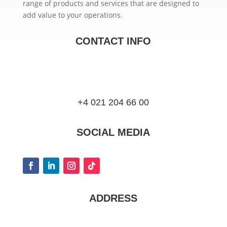
range of products and services that are designed to
add value to your operations.
CONTACT INFO
+4 021 204 66 00
SOCIAL MEDIA
ADDRESS