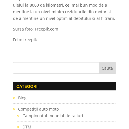
uleiul la 8000 de kilometri, cel mai bun mod de a
mentine la un nivel minim reziduurile din motor si
de a mentine un nivel optim al debitului si al filtrarii.
Sursa foto: Freepik.com
Foto: freepik
CATEGORII
Blog
Competiţii auto moto
Campionatul mondial de raliuri
DTM