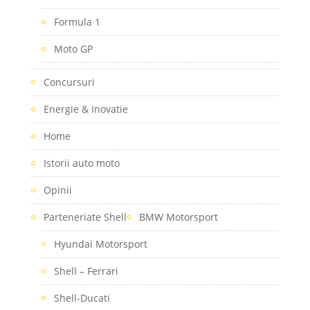
Formula 1
Moto GP
Concursuri
Energie & Inovatie
Home
Istorii auto moto
Opinii
Parteneriate Shell
BMW Motorsport
Hyundai Motorsport
Shell – Ferrari
Shell-Ducati