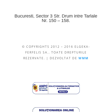
Bucuresti, Sector 3 Str. Drum intre Tarlale
Nr. 150 – 158.
© COPYRIGHTS 2012 – 2016 ELGEKA-
FERFELIS SA.. TOATE DREPTURILE
REZERVATE. | DEZVOLTAT DE
WMM