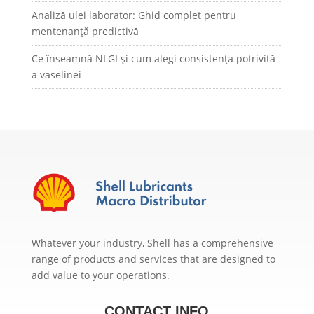
Analiză ulei laborator: Ghid complet pentru
mentenanță predictivă
Ce înseamnă NLGI și cum alegi consistența potrivită
a vaselinei
Whatever your industry, Shell has a comprehensive
range of products and services that are designed to
add value to your operations.
CONTACT INFO