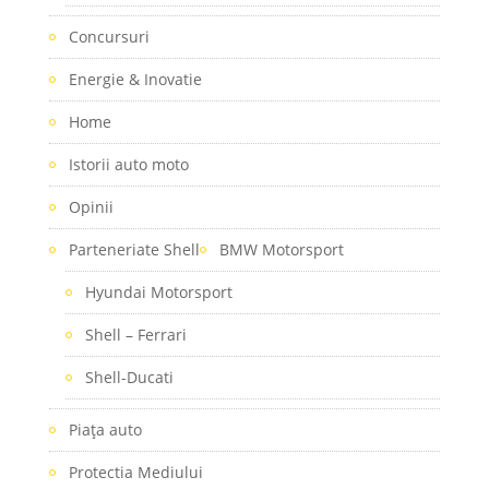
Concursuri
Energie & Inovatie
Home
Istorii auto moto
Opinii
Parteneriate Shell
BMW Motorsport
Hyundai Motorsport
Shell – Ferrari
Shell-Ducati
Piaţa auto
Protectia Mediului