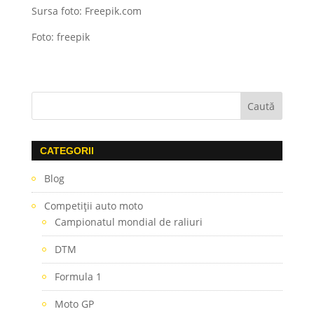
Sursa foto: Freepik.com
Foto: freepik
CATEGORII
Blog
Competiţii auto moto
Campionatul mondial de raliuri
DTM
Formula 1
Moto GP