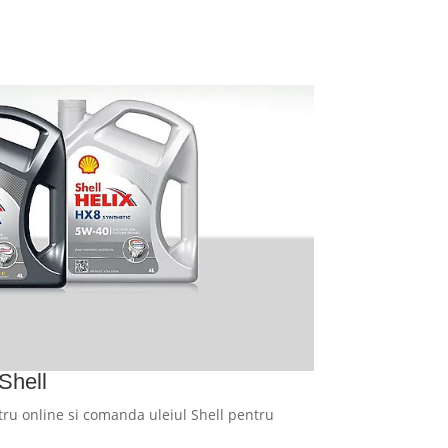
Shell
ru online si comanda uleiul Shell pentru