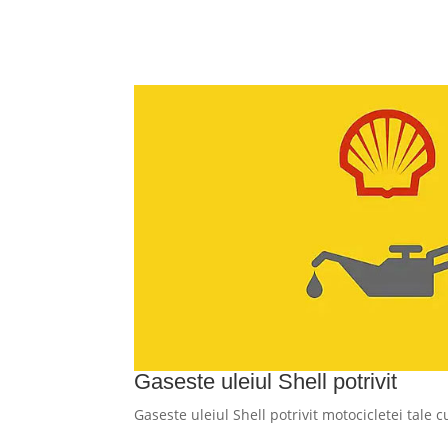
Gaseste uleiul Shell potrivit
Gaseste uleiul Shell potrivit motocicletei tale 