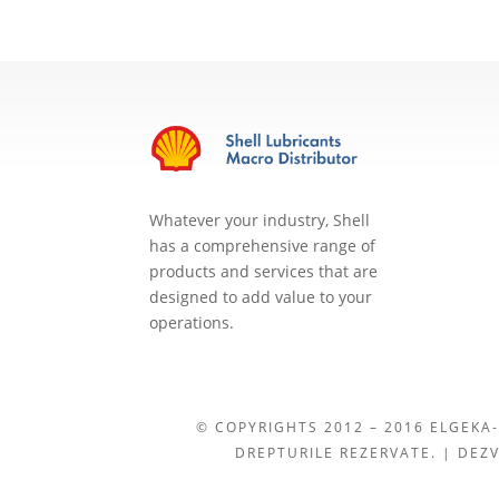
Whatever your industry, Shell
has a comprehensive range of
products and services that are
designed to add value to your
operations.
© COPYRIGHTS 2012 – 2016 ELGEKA-
DREPTURILE REZERVATE. | DEZ