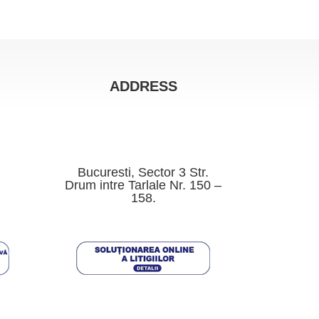
ADDRESS
Bucuresti, Sector 3 Str.
Drum intre Tarlale Nr. 150 –
158.