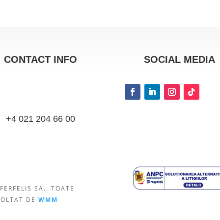
CONTACT INFO
SOCIAL MEDIA
+4 021 204 66 00
FERFELIS SA.. TOATE
VOLTAT DE
WMM