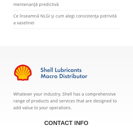
mentenanță predictivă
Ce înseamnă NLGI și cum alegi consistența potrivită
a vaselinei
Whatever your industry, Shell has a comprehensive
range of products and services that are designed to
add value to your operations.
CONTACT INFO