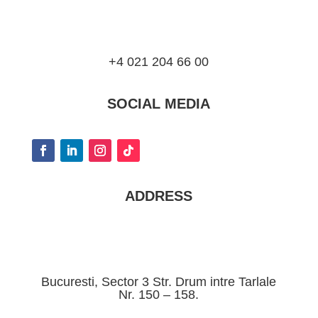
+4 021 204 66 00
SOCIAL MEDIA
ADDRESS
Bucuresti, Sector 3 Str. Drum intre Tarlale
Nr. 150 – 158.