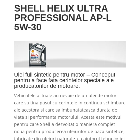
SHELL HELIX ULTRA
PROFESSIONAL AP-L
5W-30
Ulei full sintetic pentru motor – Conceput
pentru a face fata cerintelor speciale ale
producatorilor de motoare.
Vehiculele actuale au nevoie de un ulei de motor
care sa tina pasul cu cerintele in continua schimbare
ale acestora si care sa imbunatateasca durata de
viata si performanta motorului. Acesta este motivul
pentru care Shell a dezvoltat o maniera complet
noua pentru producerea uleiurilor de baza sintetice,
fabricate din uleiuri naturale, cu ajutorul tehnologiei