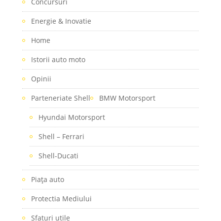
Concursuri
Energie & Inovatie
Home
Istorii auto moto
Opinii
Parteneriate Shell
BMW Motorsport
Hyundai Motorsport
Shell – Ferrari
Shell-Ducati
Piaţa auto
Protectia Mediului
Sfaturi utile