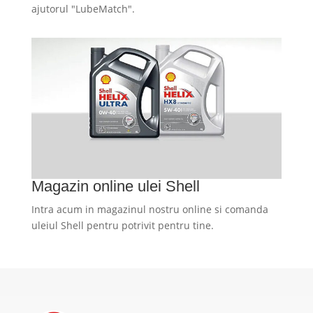
ajutorul "LubeMatch".
Magazin online ulei Shell
Intra acum in magazinul nostru online si comanda
uleiul Shell pentru potrivit pentru tine.