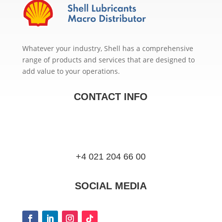
Whatever your industry, Shell has a comprehensive
range of products and services that are designed to
add value to your operations.
CONTACT INFO
+4 021 204 66 00
SOCIAL MEDIA