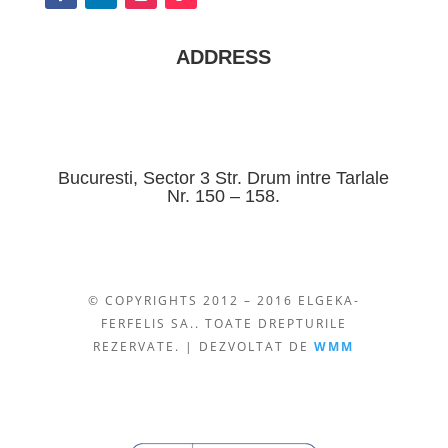
ADDRESS
Bucuresti, Sector 3 Str. Drum intre Tarlale
Nr. 150 – 158.
© COPYRIGHTS 2012 – 2016 ELGEKA-
FERFELIS SA.. TOATE DREPTURILE
REZERVATE. | DEZVOLTAT DE
WMM