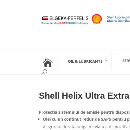

SER
OIL & LUBRICANTS
Shell Helix Ultra Extra
Protectia sistemului de emisie pentru dispozi
Ulei cu un continut redus de SAPS pentru p
Asigura o durata lunga de viata a dispozitive