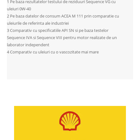
1 Pe baza rezultatelor testului de reziduuri Sequence VG cu
uleiuri 0W-40
2 Pe baza datelor de consum ACEA M 111 prin comparatie cu
uleiurile de referinta ale industriei
3 Comparativ cu specificatiile API SN si pe baza testelor
Sequence IVA si Sequence VIII pentru motor realizate de un
laborator independent
4 Comparativ cu uleiuri cu o vascozitate mai mare