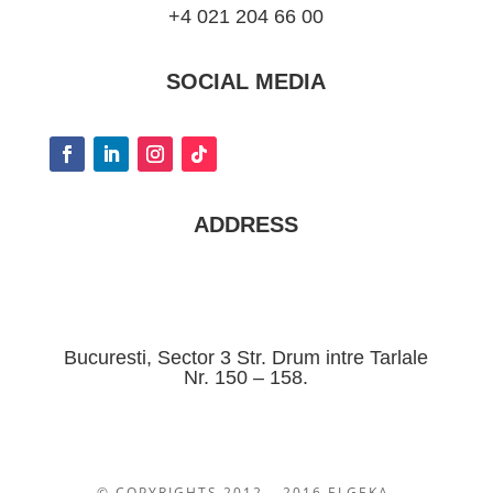
+4 021 204 66 00
SOCIAL MEDIA
ADDRESS
Bucuresti, Sector 3 Str. Drum intre Tarlale
Nr. 150 – 158.
© COPYRIGHTS 2012 – 2016 ELGEKA-