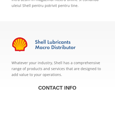
uleiul Shell pentru potrivit pentru tine.
Whatever your industry, Shell has a comprehensive
range of products and services that are designed to
add value to your operations.
CONTACT INFO