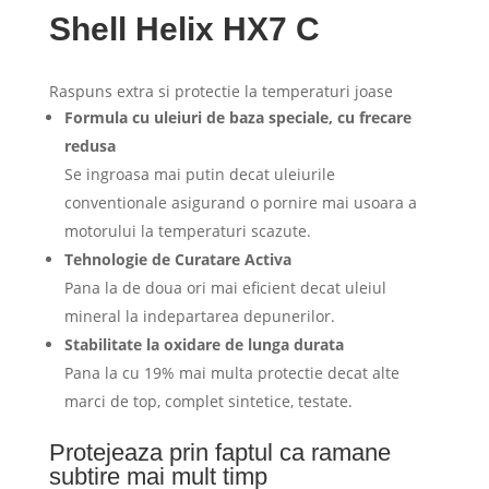
Shell Helix HX7 C
Raspuns extra si protectie la temperaturi joase
Formula cu uleiuri de baza speciale, cu frecare
redusa
Se ingroasa mai putin decat uleiurile
conventionale asigurand o pornire mai usoara a
motorului la temperaturi scazute.
Tehnologie de Curatare Activa
Pana la de doua ori mai eficient decat uleiul
mineral la indepartarea depunerilor.
Stabilitate la oxidare de lunga durata
Pana la cu 19% mai multa protectie decat alte
marci de top, complet sintetice, testate.
Protejeaza prin faptul ca ramane
subtire mai mult timp