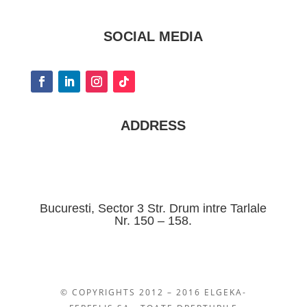
SOCIAL MEDIA
ADDRESS
Bucuresti, Sector 3 Str. Drum intre Tarlale
Nr. 150 – 158.
© COPYRIGHTS 2012 – 2016 ELGEKA-