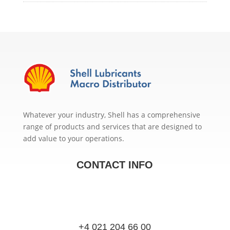
Whatever your industry, Shell has a comprehensive
range of products and services that are designed to
add value to your operations.
CONTACT INFO
+4 021 204 66 00