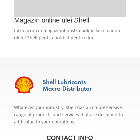
Magazin online ulei Shell
Intra acum in magazinul nostru online si comanda
uleiul Shell pentru potrivit pentru tine.
Whatever your industry, Shell has a comprehensive
range of products and services that are designed to
add value to your operations.
CONTACT INFO