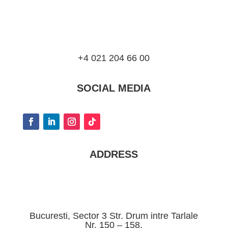
+4 021 204 66 00
SOCIAL MEDIA
ADDRESS
Bucuresti, Sector 3 Str. Drum intre Tarlale
Nr. 150 – 158.