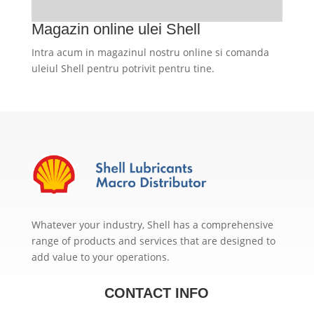
Magazin online ulei Shell
Intra acum in magazinul nostru online si comanda
uleiul Shell pentru potrivit pentru tine.
Whatever your industry, Shell has a comprehensive
range of products and services that are designed to
add value to your operations.
CONTACT INFO