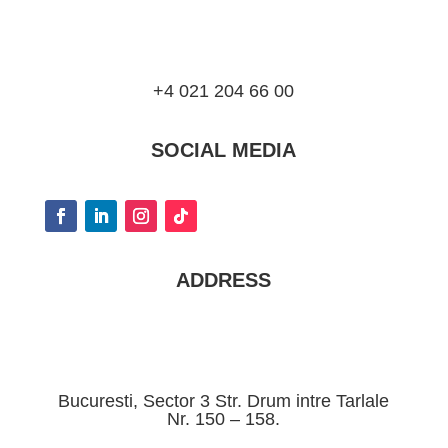
+4 021 204 66 00
SOCIAL MEDIA
ADDRESS
Bucuresti, Sector 3 Str. Drum intre Tarlale
Nr. 150 – 158.