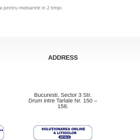
a pentru motoarele in 2 timpi.
ADDRESS
Bucuresti, Sector 3 Str.
Drum intre Tarlale Nr. 150 –
158.