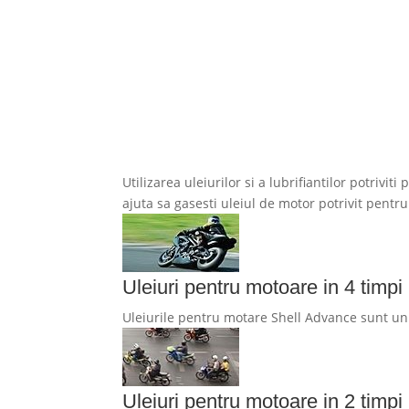
Utilizarea uleiurilor si a lubrifiantilor potriv
ajuta sa gasesti uleiul de motor potrivit pentru
Uleiuri pentru motoare in 4 timpi
Uleiurile pentru motare Shell Advance sunt un a
Uleiuri pentru motoare in 2 timpi