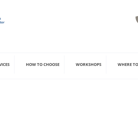
VICES
HOW TO CHOOSE
WORKSHOPS
WHERE TO