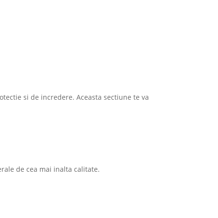
rotectie si de incredere. Aceasta sectiune te va
rale de cea mai inalta calitate.