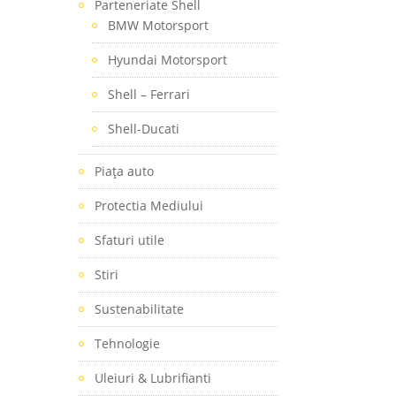
Parteneriate Shell
BMW Motorsport
Hyundai Motorsport
Shell – Ferrari
Shell-Ducati
Piaţa auto
Protectia Mediului
Sfaturi utile
Stiri
Sustenabilitate
Tehnologie
Uleiuri & Lubrifianti