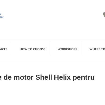
VICES
HOW TO CHOOSE
WORKSHOPS
WHERE TO
le de motor Shell Helix pentru