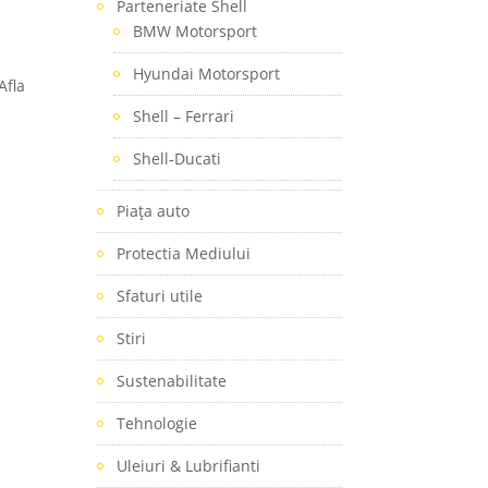
Parteneriate Shell
BMW Motorsport
Hyundai Motorsport
Afla
Shell – Ferrari
Shell-Ducati
Piaţa auto
Protectia Mediului
Sfaturi utile
Stiri
Sustenabilitate
Tehnologie
Uleiuri & Lubrifianti