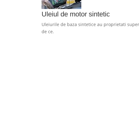
Uleiul de motor sintetic
Uleiurile de baza sintetice au proprietati supe
de ce.