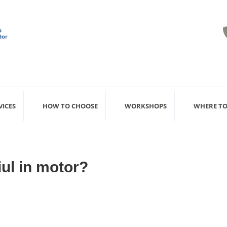
VICES
HOW TO CHOOSE
WORKSHOPS
WHERE TO
ul in motor?