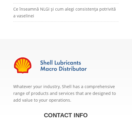
Ce înseamnă NLGI și cum alegi consistența potrivită
a vaselinei
Whatever your industry, Shell has a comprehensive
range of products and services that are designed to
add value to your operations.
CONTACT INFO