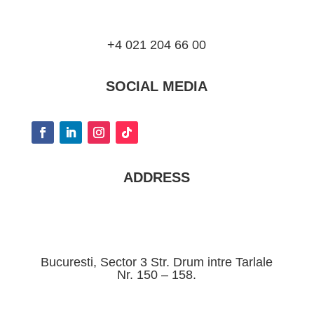
+4 021 204 66 00
SOCIAL MEDIA
ADDRESS
Bucuresti, Sector 3 Str. Drum intre Tarlale
Nr. 150 – 158.