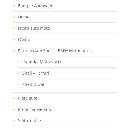
Energie & Inovatie
Home
Istorii auto moto
Opinii
Parteneriate Shell
BMW Motorsport
Hyundai Motorsport
Shell – Ferrari
Shell-Ducati
Piaţa auto
Protectia Mediului
Sfaturi utile