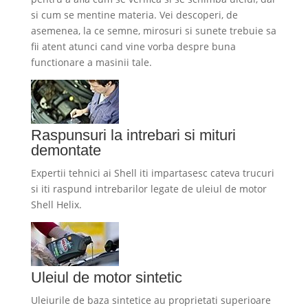
si cum se mentine materia. Vei descoperi, de
asemenea, la ce semne, mirosuri si sunete trebuie sa
fii atent atunci cand vine vorba despre buna
functionare a masinii tale.
Raspunsuri la intrebari si mituri
demontate
Expertii tehnici ai Shell iti impartasesc cateva trucuri
si iti raspund intrebarilor legate de uleiul de motor
Shell Helix.
Uleiul de motor sintetic
Uleiurile de baza sintetice au proprietati superioare